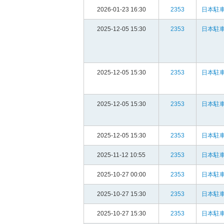
2026-01-23 16:30
2353
日本駐車
2025-12-05 15:30
2353
日本駐車
2025-12-05 15:30
2353
日本駐車
2025-12-05 15:30
2353
日本駐車
2025-12-05 15:30
2353
日本駐車
2025-11-12 10:55
2353
日本駐車
2025-10-27 00:00
2353
日本駐車
2025-10-27 15:30
2353
日本駐車
2025-10-27 15:30
2353
日本駐車