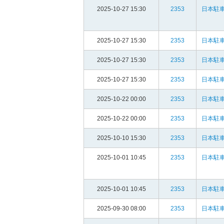
2025-10-27 15:30
2353
日本駐車
2025-10-27 15:30
2353
日本駐車
2025-10-27 15:30
2353
日本駐車
2025-10-27 15:30
2353
日本駐車
2025-10-22 00:00
2353
日本駐車
2025-10-22 00:00
2353
日本駐車
2025-10-10 15:30
2353
日本駐車
2025-10-01 10:45
2353
日本駐車
2025-10-01 10:45
2353
日本駐車
2025-09-30 08:00
2353
日本駐車