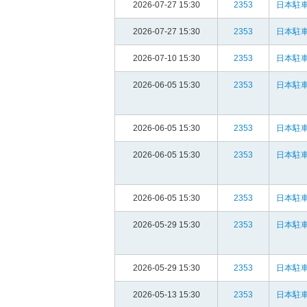
2026-07-27 15:30
2353
日本駐車
2026-07-27 15:30
2353
日本駐車
2026-07-10 15:30
2353
日本駐車
2026-06-05 15:30
2353
日本駐車
2026-06-05 15:30
2353
日本駐車
2026-06-05 15:30
2353
日本駐車
2026-06-05 15:30
2353
日本駐車
2026-05-29 15:30
2353
日本駐車
2026-05-29 15:30
2353
日本駐車
2026-05-13 15:30
2353
日本駐車