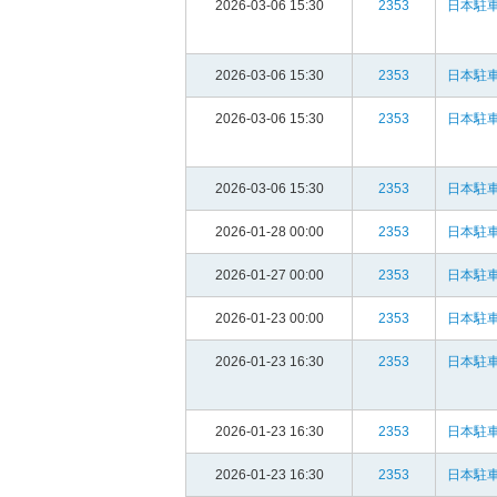
2026-03-06 15:30
2353
日本駐車
2026-03-06 15:30
2353
日本駐車
2026-03-06 15:30
2353
日本駐車
2026-03-06 15:30
2353
日本駐車
2026-01-28 00:00
2353
日本駐車
2026-01-27 00:00
2353
日本駐車
2026-01-23 00:00
2353
日本駐車
2026-01-23 16:30
2353
日本駐車
2026-01-23 16:30
2353
日本駐車
2026-01-23 16:30
2353
日本駐車