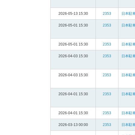
2026-05-13 15:30
2353
日本駐車
2026-05-01 15:30
2353
日本駐車
2026-05-01 15:30
2353
日本駐車
2026-04-03 15:30
2353
日本駐車
2026-04-03 15:30
2353
日本駐車
2026-04-01 15:30
2353
日本駐車
2026-04-01 15:30
2353
日本駐車
2026-03-13 00:00
2353
日本駐車