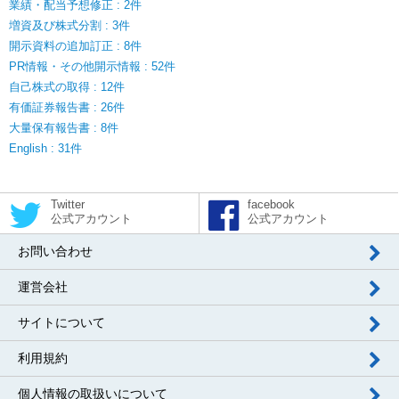
業績・配当予想修正 : 2件
増資及び株式分割 : 3件
開示資料の追加訂正 : 8件
PR情報・その他開示情報 : 52件
自己株式の取得 : 12件
有価証券報告書 : 26件
大量保有報告書 : 8件
English : 31件
Twitter
facebook
公式アカウント
公式アカウント
お問い合わせ
運営会社
サイトについて
利用規約
個人情報の取扱いについて