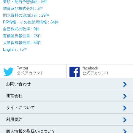
業績・配当予想修正 : 8件
増資及び株式分割 : 2件
開示資料の追加訂正 : 29件
PR情報・その他開示情報 : 84件
自己株式の取得 : 9件
有価証券報告書 : 28件
大量保有報告書 : 53件
English : 75件
Twitter
facebook
公式アカウント
公式アカウント
お問い合わせ
運営会社
サイトについて
利用規約
個人情報の取扱いについて