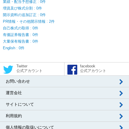
業績・配当予想修正 : 0件
増資及び株式分割 : 0件
開示資料の追加訂正 : 0件
PR情報・その他開示情報 : 2件
自己株式の取得 : 0件
有価証券報告書 : 0件
大量保有報告書 : 0件
English : 0件
Twitter
facebook
公式アカウント
公式アカウント
お問い合わせ
運営会社
サイトについて
利用規約
個人情報の取扱いについて