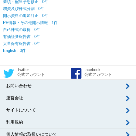
業績・配当予想修正 : 0件
増資及び株式分割 : 0件
開示資料の追加訂正 : 0件
PR情報・その他開示情報 : 1件
自己株式の取得 : 0件
有価証券報告書 : 0件
大量保有報告書 : 0件
English : 0件
Twitter
facebook
公式アカウント
公式アカウント
お問い合わせ
運営会社
サイトについて
利用規約
個人情報の取扱いについて