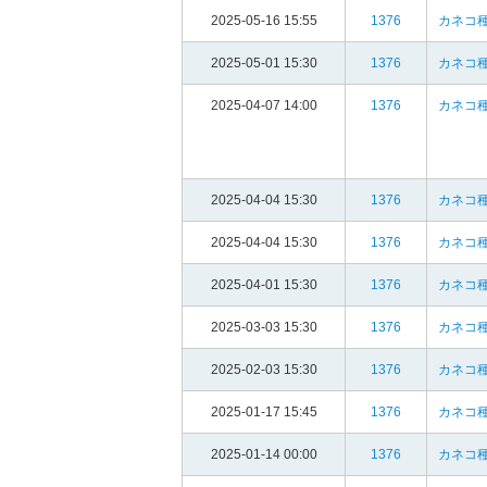
2025-05-16 15:55
1376
カネコ種
2025-05-01 15:30
1376
カネコ種
2025-04-07 14:00
1376
カネコ種
2025-04-04 15:30
1376
カネコ種
2025-04-04 15:30
1376
カネコ種
2025-04-01 15:30
1376
カネコ種
2025-03-03 15:30
1376
カネコ種
2025-02-03 15:30
1376
カネコ種
2025-01-17 15:45
1376
カネコ種
2025-01-14 00:00
1376
カネコ種