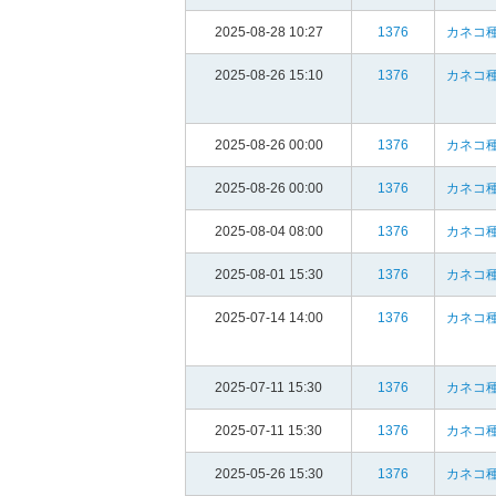
2025-08-28 10:27
1376
カネコ種
2025-08-26 15:10
1376
カネコ種
2025-08-26 00:00
1376
カネコ種
2025-08-26 00:00
1376
カネコ種
2025-08-04 08:00
1376
カネコ種
2025-08-01 15:30
1376
カネコ種
2025-07-14 14:00
1376
カネコ種
2025-07-11 15:30
1376
カネコ種
2025-07-11 15:30
1376
カネコ種
2025-05-26 15:30
1376
カネコ種