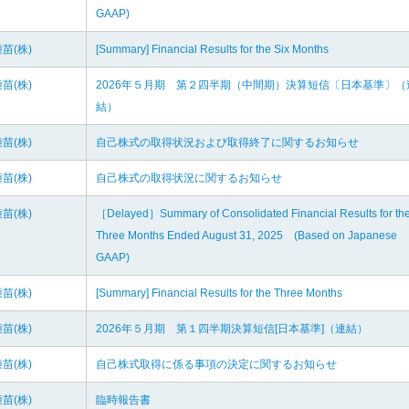
GAAP)
苗(株)
[Summary] Financial Results for the Six Months
苗(株)
2026年５月期 第２四半期（中間期）決算短信〔日本基準〕（
結）
苗(株)
自己株式の取得状況および取得終了に関するお知らせ
苗(株)
自己株式の取得状況に関するお知らせ
苗(株)
［Delayed］Summary of Consolidated Financial Results for th
Three Months Ended August 31, 2025 (Based on Japanese
GAAP)
苗(株)
[Summary] Financial Results for the Three Months
苗(株)
2026年５月期 第１四半期決算短信[日本基準]（連結）
苗(株)
自己株式取得に係る事項の決定に関するお知らせ
苗(株)
臨時報告書