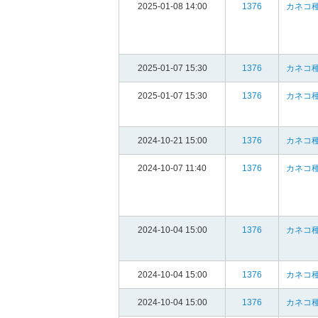
2025-01-08 14:00
1376
カネコ種
2025-01-07 15:30
1376
カネコ種
2025-01-07 15:30
1376
カネコ種
2024-10-21 15:00
1376
カネコ種
2024-10-07 11:40
1376
カネコ種
2024-10-04 15:00
1376
カネコ種
2024-10-04 15:00
1376
カネコ種
2024-10-04 15:00
1376
カネコ種