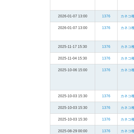
2026-01-07 13:00
1376
カネコ種
2026-01-07 13:00
1376
カネコ種
2025-11-17 15:30
1376
カネコ種
2025-11-04 15:30
1376
カネコ種
2025-10-06 15:00
1376
カネコ種
2025-10-03 15:30
1376
カネコ種
2025-10-03 15:30
1376
カネコ種
2025-10-03 15:30
1376
カネコ種
2025-08-29 00:00
1376
カネコ種