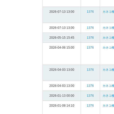
2026-07-13 13:00
1376
カネコ種
2026-07-13 13:00
1376
カネコ種
2026-05-15 15:45
1376
カネコ種
2026-04-06 15:00
1376
カネコ種
2026-04-03 13:00
1376
カネコ種
2026-04-03 13:00
1376
カネコ種
2026-01-13 00:00
1376
カネコ種
2026-01-08 14:10
1376
カネコ種