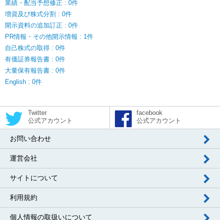
業績・配当予想修正 : 0件
増資及び株式分割 : 0件
開示資料の追加訂正 : 0件
PR情報・その他開示情報 : 1件
自己株式の取得 : 0件
有価証券報告書 : 0件
大量保有報告書 : 0件
English : 0件
Twitter
facebook
公式アカウント
公式アカウント
お問い合わせ
運営会社
サイトについて
利用規約
個人情報の取扱いについて