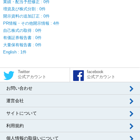
業績・配当予想修正 : 0件
増資及び株式分割 : 0件
開示資料の追加訂正 : 0件
PR情報・その他開示情報 : 4件
自己株式の取得 : 0件
有価証券報告書 : 0件
大量保有報告書 : 0件
English : 1件
Twitter
facebook
公式アカウント
公式アカウント
お問い合わせ
運営会社
サイトについて
利用規約
個人情報の取扱いについて