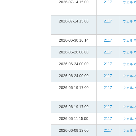
2026-07-14 15:00
2117
ウェルネ
2026-07-14 15:00
2117
ウェルネ
2026-06-30 16:14
2117
ウェルネ
2026-06-26 00:00
2117
ウェルネ
2026-06-24 00:00
2117
ウェルネ
2026-06-24 00:00
2117
ウェルネ
2026-06-19 17:00
2117
ウェルネ
2026-06-19 17:00
2117
ウェルネ
2026-06-11 15:00
2117
ウェルネ
2026-06-09 13:00
2117
ウェルネ