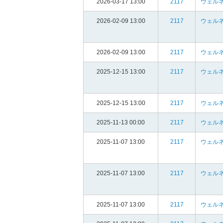
2026-03-17 13:00
2117
ウェルネ
2026-02-09 13:00
2117
ウェルネ
2026-02-09 13:00
2117
ウェルネ
2025-12-15 13:00
2117
ウェルネ
2025-12-15 13:00
2117
ウェルネ
2025-11-13 00:00
2117
ウェルネ
2025-11-07 13:00
2117
ウェルネ
2025-11-07 13:00
2117
ウェルネ
2025-11-07 13:00
2117
ウェルネ