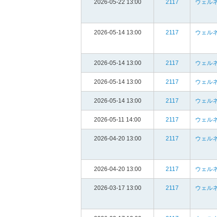
2026-05-22 13:00
2117
ウェルネ
2026-05-14 13:00
2117
ウェルネ
2026-05-14 13:00
2117
ウェルネ
2026-05-14 13:00
2117
ウェルネ
2026-05-14 13:00
2117
ウェルネ
2026-05-11 14:00
2117
ウェルネ
2026-04-20 13:00
2117
ウェルネ
2026-04-20 13:00
2117
ウェルネ
2026-03-17 13:00
2117
ウェルネ