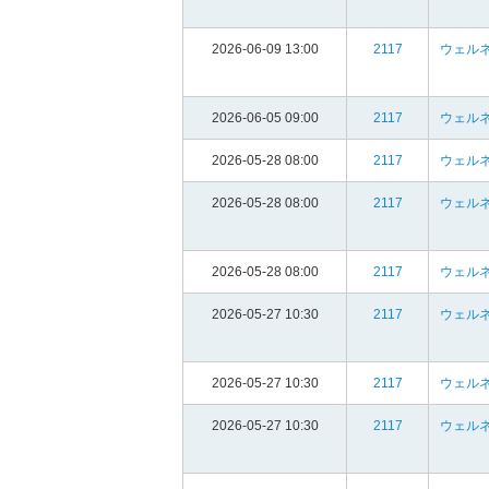
2026-06-09 13:00
2117
ウェルネ
2026-06-05 09:00
2117
ウェルネ
2026-05-28 08:00
2117
ウェルネ
2026-05-28 08:00
2117
ウェルネ
2026-05-28 08:00
2117
ウェルネ
2026-05-27 10:30
2117
ウェルネ
2026-05-27 10:30
2117
ウェルネ
2026-05-27 10:30
2117
ウェルネ