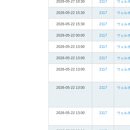
2026-05-27 10:30
2117
ウェルネ
2026-05-22 15:30
2117
ウェルネ
2026-05-22 15:30
2117
ウェルネ
2026-05-22 00:00
2117
ウェルネ
2026-05-22 13:00
2117
ウェルネ
2026-05-22 13:00
2117
ウェルネ
2026-05-22 13:00
2117
ウェルネ
2026-05-22 13:00
2117
ウェルネ
2026-05-22 13:00
2117
ウェルネ