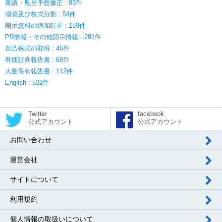
業績・配当予想修正 : 83件
増資及び株式分割 : 54件
開示資料の追加訂正 : 159件
PR情報・その他開示情報 : 291件
自己株式の取得 : 46件
有価証券報告書 : 68件
大量保有報告書 : 112件
English : 532件
Twitter
facebook
公式アカウント
公式アカウント
お問い合わせ
運営会社
サイトについて
利用規約
個人情報の取扱いについて