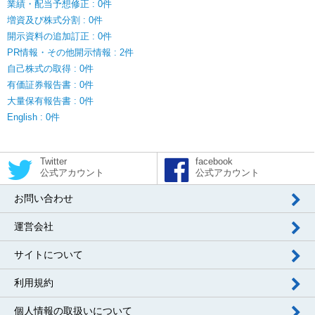
業績・配当予想修正 : 0件
増資及び株式分割 : 0件
開示資料の追加訂正 : 0件
PR情報・その他開示情報 : 2件
自己株式の取得 : 0件
有価証券報告書 : 0件
大量保有報告書 : 0件
English : 0件
Twitter
facebook
公式アカウント
公式アカウント
お問い合わせ
運営会社
サイトについて
利用規約
個人情報の取扱いについて