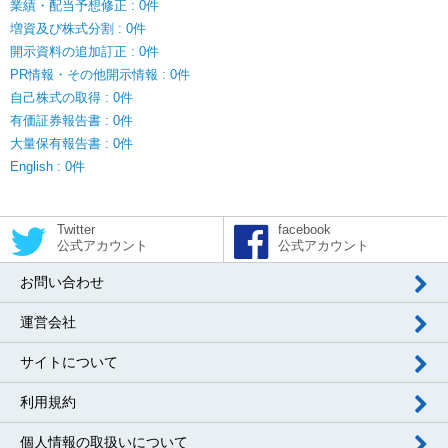
業績・配当予想修正 : 0件
増資及び株式分割 : 0件
開示資料の追加訂正 : 0件
PR情報・その他開示情報 : 0件
自己株式の取得 : 0件
有価証券報告書 : 0件
大量保有報告書 : 0件
English : 0件
Twitter
facebook
公式アカウント
公式アカウント
お問い合わせ
運営会社
サイトについて
利用規約
個人情報の取扱いについて