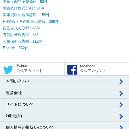
業績・配当予想修正 : 83件
増資及び株式分割 : 54件
開示資料の追加訂正 : 159件
PR情報・その他開示情報 : 288件
自己株式の取得 : 46件
有価証券報告書 : 68件
大量保有報告書 : 112件
English : 532件
Twitter
facebook
公式アカウント
公式アカウント
お問い合わせ
運営会社
サイトについて
利用規約
個人情報の取扱いについて