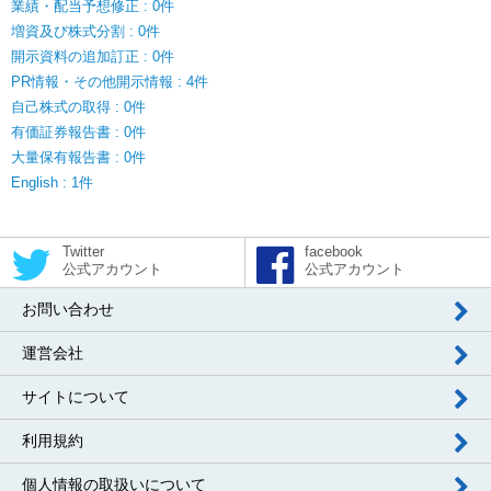
業績・配当予想修正 : 0件
増資及び株式分割 : 0件
開示資料の追加訂正 : 0件
PR情報・その他開示情報 : 4件
自己株式の取得 : 0件
有価証券報告書 : 0件
大量保有報告書 : 0件
English : 1件
Twitter
facebook
公式アカウント
公式アカウント
お問い合わせ
運営会社
サイトについて
利用規約
個人情報の取扱いについて