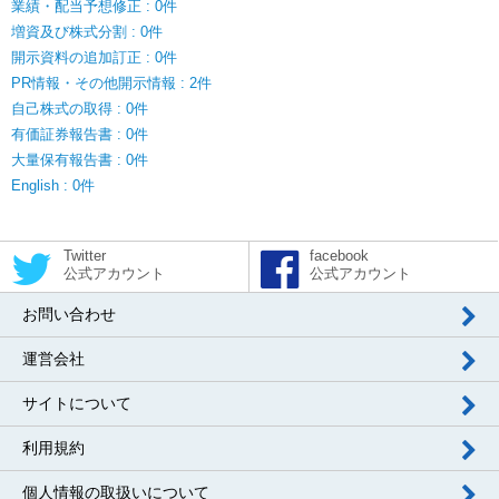
業績・配当予想修正 : 0件
増資及び株式分割 : 0件
開示資料の追加訂正 : 0件
PR情報・その他開示情報 : 2件
自己株式の取得 : 0件
有価証券報告書 : 0件
大量保有報告書 : 0件
English : 0件
Twitter
facebook
公式アカウント
公式アカウント
お問い合わせ
運営会社
サイトについて
利用規約
個人情報の取扱いについて