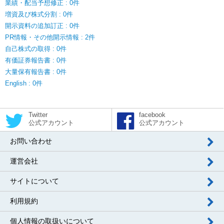
業績・配当予想修正 : 0件
増資及び株式分割 : 0件
開示資料の追加訂正 : 0件
PR情報・その他開示情報 : 2件
自己株式の取得 : 0件
有価証券報告書 : 0件
大量保有報告書 : 0件
English : 0件
Twitter
facebook
公式アカウント
公式アカウント
お問い合わせ
運営会社
サイトについて
利用規約
個人情報の取扱いについて