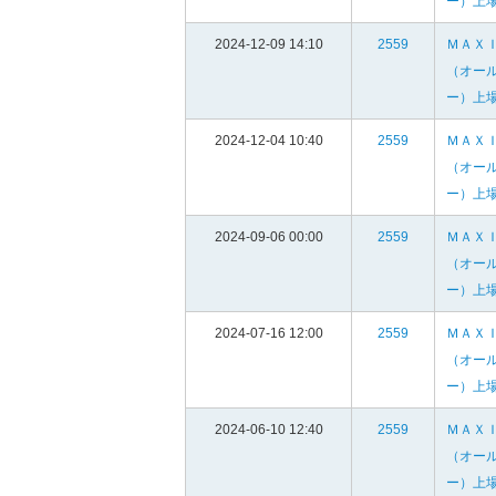
ー）上
2024-12-09 14:10
2559
ＭＡＸ
（オー
ー）上
2024-12-04 10:40
2559
ＭＡＸ
（オー
ー）上
2024-09-06 00:00
2559
ＭＡＸ
（オー
ー）上
2024-07-16 12:00
2559
ＭＡＸ
（オー
ー）上
2024-06-10 12:40
2559
ＭＡＸ
（オー
ー）上