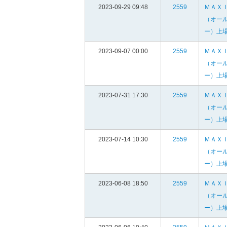
2023-09-29 09:48
2559
ＭＡＸ
（オー
ー）上
2023-09-07 00:00
2559
ＭＡＸ
（オー
ー）上
2023-07-31 17:30
2559
ＭＡＸ
（オー
ー）上
2023-07-14 10:30
2559
ＭＡＸ
（オー
ー）上
2023-06-08 18:50
2559
ＭＡＸ
（オー
ー）上