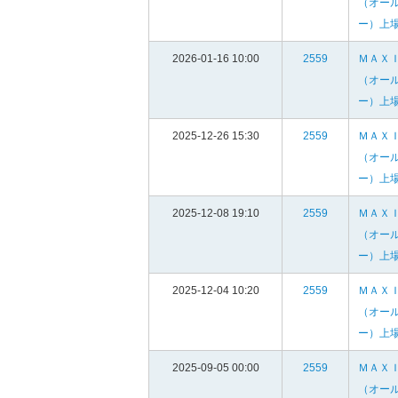
（オー
ー）上
2026-01-16 10:00
2559
ＭＡＸ
（オー
ー）上
2025-12-26 15:30
2559
ＭＡＸ
（オー
ー）上
2025-12-08 19:10
2559
ＭＡＸ
（オー
ー）上
2025-12-04 10:20
2559
ＭＡＸ
（オー
ー）上
2025-09-05 00:00
2559
ＭＡＸ
（オー