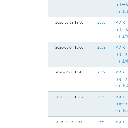
（オー
ー）上
2026-06-08 18:50
2559
ＭＡＸ
（オー
ー）上
2026-06-04 10:00
2559
ＭＡＸ
（オー
ー）上
2026-04-01 11:41
2559
ＭＡＸ
（オー
ー）上
2026-03-06 10:37
2559
ＭＡＸ
（オー
ー）上
2026-03-06 00:00
2559
ＭＡＸ