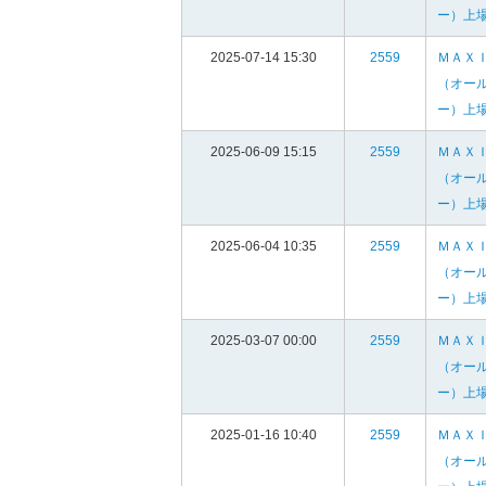
ー）上
2025-07-14 15:30
2559
ＭＡＸ
（オー
ー）上
2025-06-09 15:15
2559
ＭＡＸ
（オー
ー）上
2025-06-04 10:35
2559
ＭＡＸ
（オー
ー）上
2025-03-07 00:00
2559
ＭＡＸ
（オー
ー）上
2025-01-16 10:40
2559
ＭＡＸ
（オー