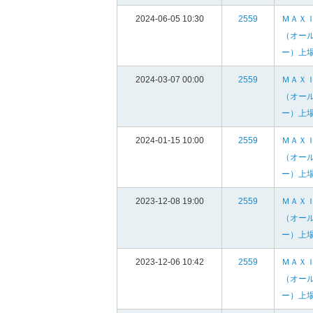
2024-06-05 10:30
2559
ＭＡＸ
（オー
ー）上
2024-03-07 00:00
2559
ＭＡＸ
（オー
ー）上
2024-01-15 10:00
2559
ＭＡＸ
（オー
ー）上
2023-12-08 19:00
2559
ＭＡＸ
（オー
ー）上
2023-12-06 10:42
2559
ＭＡＸ
（オー
ー）上