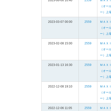
2023-06-06 10:40
2559
ＭＡＸ
（オー
ー）上
2023-03-07 00:00
2559
ＭＡＸ
（オー
ー）上
2023-02-08 15:00
2559
ＭＡＸ
（オー
ー）上
2023-01-13 16:30
2559
ＭＡＸ
（オー
ー）上
2022-12-08 19:10
2559
ＭＡＸ
（オー
ー）上
2022-12-06 11:05
2559
ＭＡＸ