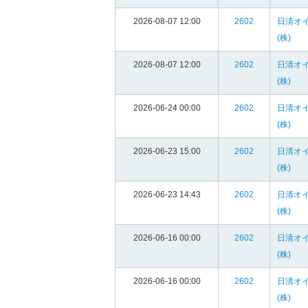
2026-08-07 12:00
2602
日清オ
(株)
2026-08-07 12:00
2602
日清オ
(株)
2026-06-24 00:00
2602
日清オ
(株)
2026-06-23 15:00
2602
日清オ
(株)
2026-06-23 14:43
2602
日清オ
(株)
2026-06-16 00:00
2602
日清オ
(株)
2026-06-16 00:00
2602
日清オ
(株)