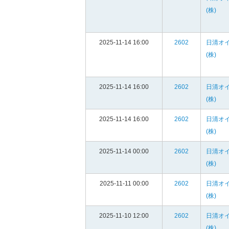
(株)
2025-11-14 16:00
2602
日清オ
(株)
2025-11-14 16:00
2602
日清オ
(株)
2025-11-14 16:00
2602
日清オ
(株)
2025-11-14 00:00
2602
日清オ
(株)
2025-11-11 00:00
2602
日清オ
(株)
2025-11-10 12:00
2602
日清オ
(株)