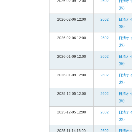
2026-02-09 12:00
2602
日清オ
(株)
2026-02-06 12:00
2602
日清オ
(株)
2026-02-06 12:00
2602
日清オ
(株)
2026-01-09 12:00
2602
日清オ
(株)
2026-01-09 12:00
2602
日清オ
(株)
2025-12-05 12:00
2602
日清オ
(株)
2025-12-05 12:00
2602
日清オ
(株)
2025-11-14 16:00
2602
日清オ