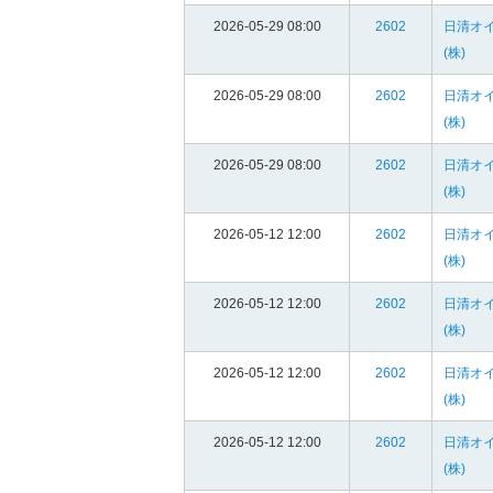
2026-05-29 08:00
2602
日清オ
(株)
2026-05-29 08:00
2602
日清オ
(株)
2026-05-29 08:00
2602
日清オ
(株)
2026-05-12 12:00
2602
日清オ
(株)
2026-05-12 12:00
2602
日清オ
(株)
2026-05-12 12:00
2602
日清オ
(株)
2026-05-12 12:00
2602
日清オ
(株)