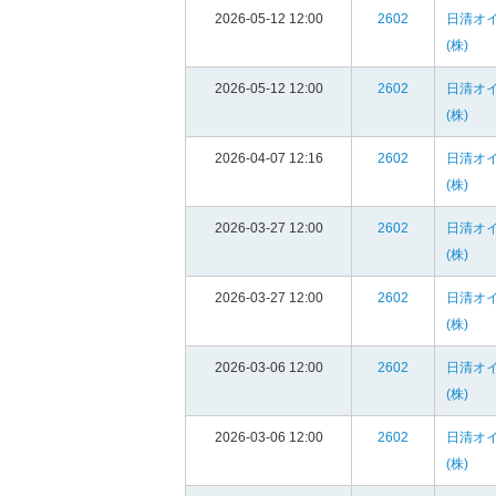
2026-05-12 12:00
2602
日清オ
(株)
2026-05-12 12:00
2602
日清オ
(株)
2026-04-07 12:16
2602
日清オ
(株)
2026-03-27 12:00
2602
日清オ
(株)
2026-03-27 12:00
2602
日清オ
(株)
2026-03-06 12:00
2602
日清オ
(株)
2026-03-06 12:00
2602
日清オ
(株)