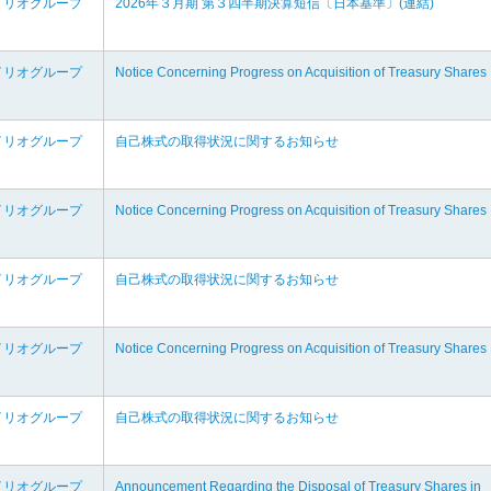
イリオグループ
2026年３月期 第３四半期決算短信〔日本基準〕(連結)
イリオグループ
Notice Concerning Progress on Acquisition of Treasury Shares
イリオグループ
自己株式の取得状況に関するお知らせ
イリオグループ
Notice Concerning Progress on Acquisition of Treasury Shares
イリオグループ
自己株式の取得状況に関するお知らせ
イリオグループ
Notice Concerning Progress on Acquisition of Treasury Shares
イリオグループ
自己株式の取得状況に関するお知らせ
イリオグループ
Announcement Regarding the Disposal of Treasury Shares in