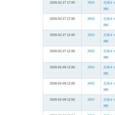
2026-02-27 17:00
2602
日清オ
(株)
2026-02-27 17:00
2602
日清オ
(株)
2026-02-27 12:00
2602
日清オ
(株)
2026-02-27 12:00
2602
日清オ
(株)
2026-02-09 12:00
2602
日清オ
(株)
2026-02-09 12:00
2602
日清オ
(株)
2026-02-09 12:00
2602
日清オ
(株)