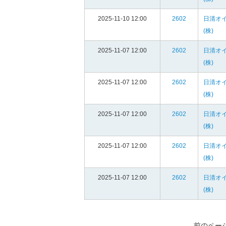
2025-11-10 12:00
2602
日清オ
(株)
2025-11-07 12:00
2602
日清オ
(株)
2025-11-07 12:00
2602
日清オ
(株)
2025-11-07 12:00
2602
日清オ
(株)
2025-11-07 12:00
2602
日清オ
(株)
2025-11-07 12:00
2602
日清オ
(株)
前のペー