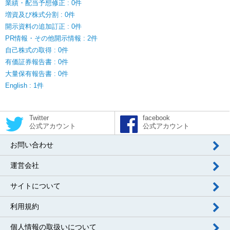
業績・配当予想修正 : 0件
増資及び株式分割 : 0件
開示資料の追加訂正 : 0件
PR情報・その他開示情報 : 2件
自己株式の取得 : 0件
有価証券報告書 : 0件
大量保有報告書 : 0件
English : 1件
Twitter
facebook
公式アカウント
公式アカウント
お問い合わせ
運営会社
サイトについて
利用規約
個人情報の取扱いについて