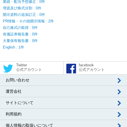
業績・配当予想修正 : 0件
増資及び株式分割 : 0件
開示資料の追加訂正 : 0件
PR情報・その他開示情報 : 2件
自己株式の取得 : 0件
有価証券報告書 : 0件
大量保有報告書 : 0件
English : 1件
Twitter
facebook
公式アカウント
公式アカウント
お問い合わせ
運営会社
サイトについて
利用規約
個人情報の取扱いについて