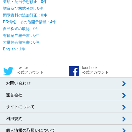
業績・配当予想修正 : 0件
増資及び株式分割 : 0件
開示資料の追加訂正 : 0件
PR情報・その他開示情報 : 4件
自己株式の取得 : 0件
有価証券報告書 : 0件
大量保有報告書 : 0件
English : 1件
Twitter
facebook
公式アカウント
公式アカウント
お問い合わせ
運営会社
サイトについて
利用規約
個人情報の取扱いについて