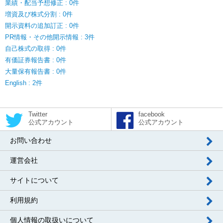
業績・配当予想修正 : 0件
増資及び株式分割 : 0件
開示資料の追加訂正 : 0件
PR情報・その他開示情報 : 3件
自己株式の取得 : 0件
有価証券報告書 : 0件
大量保有報告書 : 0件
English : 2件
Twitter
facebook
公式アカウント
公式アカウント
お問い合わせ
運営会社
サイトについて
利用規約
個人情報の取扱いについて