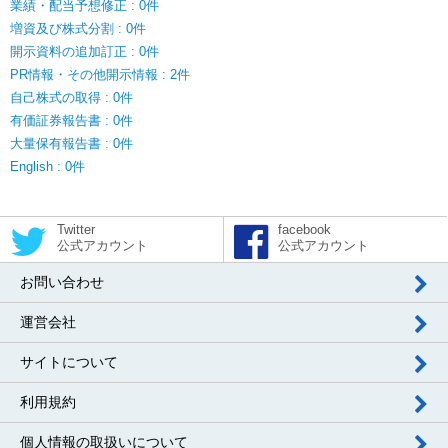
業績・配当予想修正 : 0件
増資及び株式分割 : 0件
開示資料の追加訂正 : 0件
PR情報・その他開示情報 : 2件
自己株式の取得 : 0件
有価証券報告書 : 0件
大量保有報告書 : 0件
English : 0件
Twitter
facebook
公式アカウント
公式アカウント
お問い合わせ
運営会社
サイトについて
利用規約
個人情報の取扱いについて