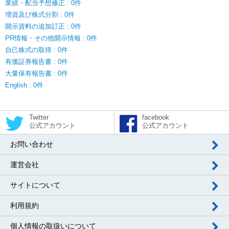
業績・配当予想修正 : 0件
増資及び株式分割 : 0件
開示資料の追加訂正 : 0件
PR情報・その他開示情報 : 0件
自己株式の取得 : 0件
有価証券報告書 : 0件
大量保有報告書 : 0件
English : 0件
Twitter
facebook
公式アカウント
公式アカウント
お問い合わせ
運営会社
サイトについて
利用規約
個人情報の取扱いについて