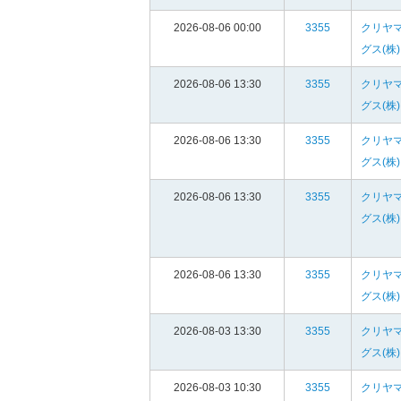
2026-08-06 00:00
3355
クリヤ
グス(株)
2026-08-06 13:30
3355
クリヤ
グス(株)
2026-08-06 13:30
3355
クリヤ
グス(株)
2026-08-06 13:30
3355
クリヤ
グス(株)
2026-08-06 13:30
3355
クリヤ
グス(株)
2026-08-03 13:30
3355
クリヤ
グス(株)
2026-08-03 10:30
3355
クリヤ