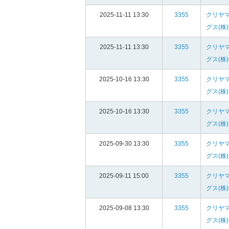
2025-11-11 13:30
3355
クリヤ
グス(株)
2025-11-11 13:30
3355
クリヤ
グス(株)
2025-10-16 13:30
3355
クリヤ
グス(株)
2025-10-16 13:30
3355
クリヤ
グス(株)
2025-09-30 13:30
3355
クリヤ
グス(株)
2025-09-11 15:00
3355
クリヤ
グス(株)
2025-09-08 13:30
3355
クリヤ
グス(株)