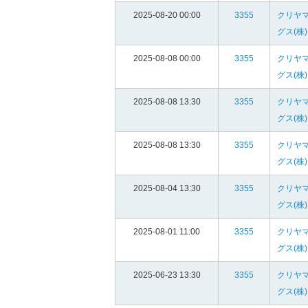
2025-08-20 00:00
3355
クリヤ
グス(株)
2025-08-08 00:00
3355
クリヤ
グス(株)
2025-08-08 13:30
3355
クリヤ
グス(株)
2025-08-08 13:30
3355
クリヤ
グス(株)
2025-08-04 13:30
3355
クリヤ
グス(株)
2025-08-01 11:00
3355
クリヤ
グス(株)
2025-06-23 13:30
3355
クリヤ
グス(株)