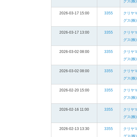
グス(株)
2026-03-17 15:00
3355
クリヤ
グス(株)
2026-03-17 13:00
3355
クリヤ
グス(株)
2026-03-02 08:00
3355
クリヤ
グス(株)
2026-03-02 08:00
3355
クリヤ
グス(株)
2026-02-20 15:00
3355
クリヤ
グス(株)
2026-02-16 11:00
3355
クリヤ
グス(株)
2026-02-13 13:30
3355
クリヤ
グス(株)