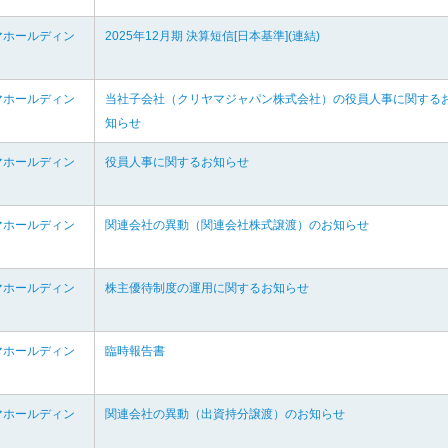
マホールディン
2025年12月期 決算短信[日本基準](連結)
マホールディン
当社子会社（クリヤマジャパン株式会社）の役員人事に関する
知らせ
マホールディン
役員人事に関するお知らせ
マホールディン
関連会社の異動（関連会社株式譲渡）のお知らせ
マホールディン
株主優待制度の運用に関するお知らせ
マホールディン
臨時報告書
マホールディン
関連会社の異動（出資持分譲渡）のお知らせ