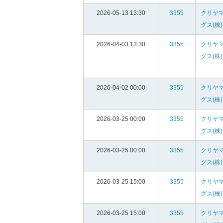
2026-05-13 13:30
3355
クリヤ
グス(株)
2026-04-03 13:30
3355
クリヤ
グス(株)
2026-04-02 00:00
3355
クリヤ
グス(株)
2026-03-25 00:00
3355
クリヤ
グス(株)
2026-03-25 00:00
3355
クリヤ
グス(株)
2026-03-25 15:00
3355
クリヤ
グス(株)
2026-03-25 15:00
3355
クリヤ