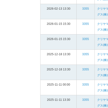
2026-02-13 13:30
3355
クリヤ
グス(株)
2026-01-15 15:30
3355
クリヤ
グス(株)
2026-01-15 15:30
3355
クリヤ
グス(株)
2025-12-18 13:30
3355
クリヤ
グス(株)
2025-12-18 13:30
3355
クリヤ
グス(株)
2025-11-11 00:00
3355
クリヤ
グス(株)
2025-11-11 13:30
3355
クリヤ
グス(株)