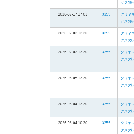
グス(株)
2026-07-17 17:01
3355
クリヤ
グス(株)
2026-07-03 13:30
3355
クリヤ
グス(株)
2026-07-02 13:30
3355
クリヤ
グス(株)
2026-06-05 13:30
3355
クリヤ
グス(株)
2026-06-04 13:30
3355
クリヤ
グス(株)
2026-06-04 10:30
3355
クリヤ
グス(株)