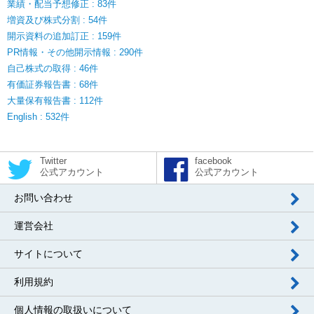
業績・配当予想修正 : 83件
増資及び株式分割 : 54件
開示資料の追加訂正 : 159件
PR情報・その他開示情報 : 290件
自己株式の取得 : 46件
有価証券報告書 : 68件
大量保有報告書 : 112件
English : 532件
Twitter
facebook
公式アカウント
公式アカウント
お問い合わせ
運営会社
サイトについて
利用規約
個人情報の取扱いについて