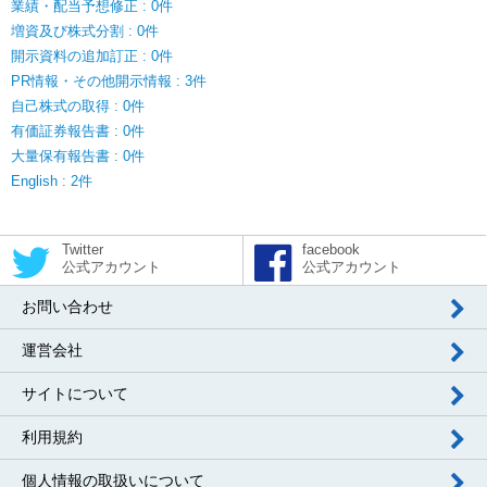
業績・配当予想修正 : 0件
増資及び株式分割 : 0件
開示資料の追加訂正 : 0件
PR情報・その他開示情報 : 3件
自己株式の取得 : 0件
有価証券報告書 : 0件
大量保有報告書 : 0件
English : 2件
Twitter
facebook
公式アカウント
公式アカウント
お問い合わせ
運営会社
サイトについて
利用規約
個人情報の取扱いについて