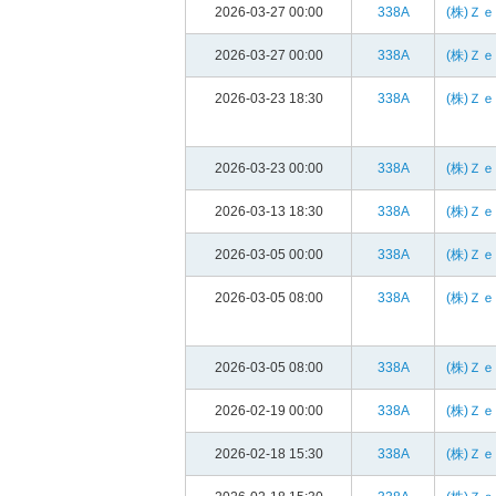
2026-03-27 00:00
338A
(株)Ｚ
2026-03-27 00:00
338A
(株)Ｚ
2026-03-23 18:30
338A
(株)Ｚ
2026-03-23 00:00
338A
(株)Ｚ
2026-03-13 18:30
338A
(株)Ｚ
2026-03-05 00:00
338A
(株)Ｚ
2026-03-05 08:00
338A
(株)Ｚ
2026-03-05 08:00
338A
(株)Ｚ
2026-02-19 00:00
338A
(株)Ｚ
2026-02-18 15:30
338A
(株)Ｚ