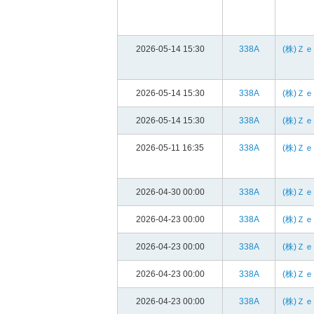
2026-05-14 15:30
338A
(株)Ｚ
2026-05-14 15:30
338A
(株)Ｚ
2026-05-14 15:30
338A
(株)Ｚ
2026-05-11 16:35
338A
(株)Ｚ
2026-04-30 00:00
338A
(株)Ｚ
2026-04-23 00:00
338A
(株)Ｚ
2026-04-23 00:00
338A
(株)Ｚ
2026-04-23 00:00
338A
(株)Ｚ
2026-04-23 00:00
338A
(株)Ｚ