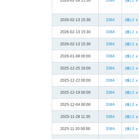
2026-02-18 15:30
338A
(株)Ｚ
2026-02-13 15:30
338A
(株)Ｚ
2026-02-13 15:30
338A
(株)Ｚ
2026-02-13 15:30
338A
(株)Ｚ
2026-01-08 00:00
338A
(株)Ｚ
2025-12-25 16:00
338A
(株)Ｚ
2025-12-22 00:00
338A
(株)Ｚ
2025-12-19 00:00
338A
(株)Ｚ
2025-12-04 00:00
338A
(株)Ｚ
2025-11-28 11:30
338A
(株)Ｚ
2025-11-20 00:00
338A
(株)Ｚ