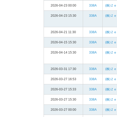
2026-04-23 00:00
338A
(株)Ｚ
2026-04-23 15:30
338A
(株)Ｚ
2026-04-21 11:30
338A
(株)Ｚ
2026-04-15 15:30
338A
(株)Ｚ
2026-04-14 15:30
338A
(株)Ｚ
2026-03-31 17:30
338A
(株)Ｚ
2026-03-27 16:53
338A
(株)Ｚ
2026-03-27 15:33
338A
(株)Ｚ
2026-03-27 15:30
338A
(株)Ｚ
2026-03-27 00:00
338A
(株)Ｚ