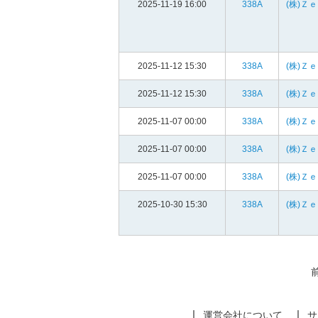
2025-11-19 16:00
338A
(株)Ｚ
2025-11-12 15:30
338A
(株)Ｚ
2025-11-12 15:30
338A
(株)Ｚ
2025-11-07 00:00
338A
(株)Ｚ
2025-11-07 00:00
338A
(株)Ｚ
2025-11-07 00:00
338A
(株)Ｚ
2025-10-30 15:30
338A
(株)Ｚ
運営会社について
サ