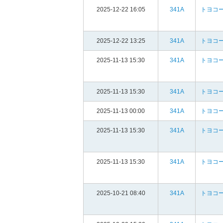
2025-12-22 16:05
341A
トヨコ
2025-12-22 13:25
341A
トヨコ
2025-11-13 15:30
341A
トヨコ
2025-11-13 15:30
341A
トヨコ
2025-11-13 00:00
341A
トヨコ
2025-11-13 15:30
341A
トヨコ
2025-11-13 15:30
341A
トヨコ
2025-10-21 08:40
341A
トヨコ