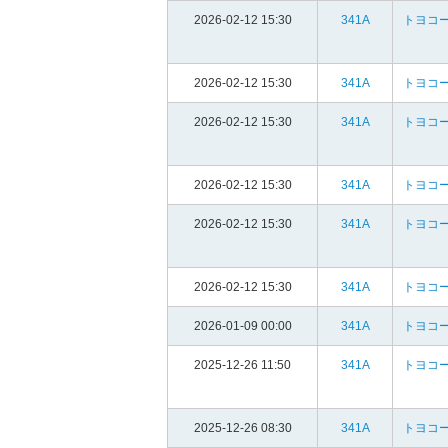
2026-02-12 15:30
341A
トヨコ
2026-02-12 15:30
341A
トヨコ
2026-02-12 15:30
341A
トヨコ
2026-02-12 15:30
341A
トヨコ
2026-02-12 15:30
341A
トヨコ
2026-02-12 15:30
341A
トヨコ
2026-01-09 00:00
341A
トヨコ
2025-12-26 11:50
341A
トヨコ
2025-12-26 08:30
341A
トヨコ