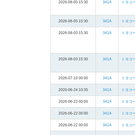
2026-08-05 15:30
341A
トヨコ
2026-08-05 15:30
341A
トヨコ
2026-08-03 15:30
341A
トヨコ
2026-08-03 15:30
341A
トヨコ
2026-07-10 00:00
341A
トヨコ
2026-06-24 10:35
341A
トヨコ
2026-06-23 00:00
341A
トヨコ
2026-06-22 00:00
341A
トヨコ
2026-06-22 00:00
341A
トヨコ