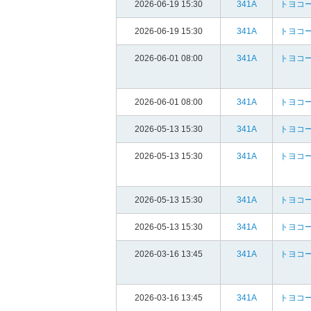
2026-06-19 15:30
341A
トヨコ
2026-06-19 15:30
341A
トヨコ
2026-06-01 08:00
341A
トヨコ
2026-06-01 08:00
341A
トヨコ
2026-05-13 15:30
341A
トヨコ
2026-05-13 15:30
341A
トヨコ
2026-05-13 15:30
341A
トヨコ
2026-05-13 15:30
341A
トヨコ
2026-03-16 13:45
341A
トヨコ
2026-03-16 13:45
341A
トヨコ