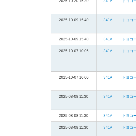
2025-10-20 15:30
341A
トヨコ
2025-10-09 15:40
341A
トヨコ
2025-10-09 15:40
341A
トヨコ
2025-10-07 10:05
341A
トヨコ
2025-10-07 10:00
341A
トヨコ
2025-08-08 11:30
341A
トヨコ
2025-08-08 11:30
341A
トヨコ
2025-08-08 11:30
341A
トヨコ