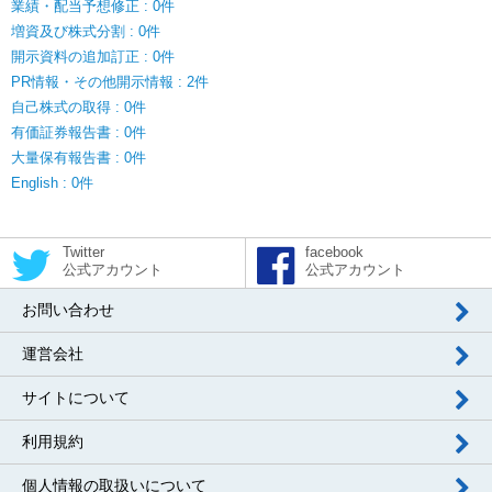
業績・配当予想修正 : 0件
増資及び株式分割 : 0件
開示資料の追加訂正 : 0件
PR情報・その他開示情報 : 2件
自己株式の取得 : 0件
有価証券報告書 : 0件
大量保有報告書 : 0件
English : 0件
Twitter
facebook
公式アカウント
公式アカウント
お問い合わせ
運営会社
サイトについて
利用規約
個人情報の取扱いについて