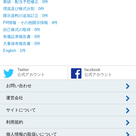
業績・配当予想修正 : 0件
増資及び株式分割 : 0件
開示資料の追加訂正 : 0件
PR情報・その他開示情報 : 4件
自己株式の取得 : 0件
有価証券報告書 : 0件
大量保有報告書 : 0件
English : 1件
Twitter
facebook
公式アカウント
公式アカウント
お問い合わせ
運営会社
サイトについて
利用規約
個人情報の取扱いについて