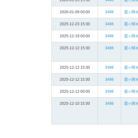
2026-01-13 15:30
3498
霞ヶ関
2026-01-09 00:00
3498
霞ヶ関
2025-12-23 15:30
3498
霞ヶ関
2025-12-19 00:00
3498
霞ヶ関
2025-12-12 15:30
3498
霞ヶ関
2025-12-12 15:30
3498
霞ヶ関
2025-12-12 15:30
3498
霞ヶ関
2025-12-12 00:00
3498
霞ヶ関
2025-12-10 15:30
3498
霞ヶ関