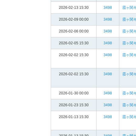
2026-02-13 15:30
3498
霞ヶ関
2026-02-09 00:00
3498
霞ヶ関
2026-02-06 00:00
3498
霞ヶ関
2026-02-05 15:30
3498
霞ヶ関
2026-02-02 15:30
3498
霞ヶ関
2026-02-02 15:30
3498
霞ヶ関
2026-01-30 00:00
3498
霞ヶ関
2026-01-23 15:30
3498
霞ヶ関
2026-01-13 15:30
3498
霞ヶ関