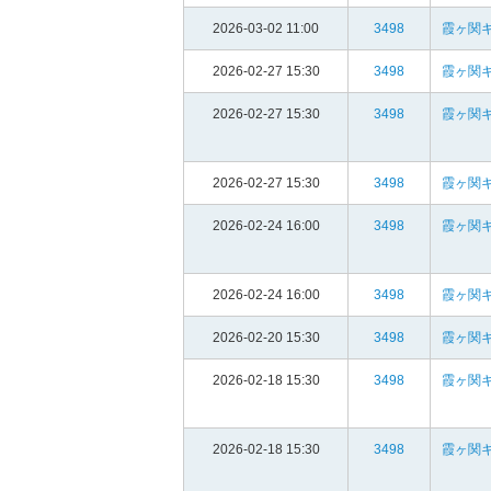
2026-03-02 11:00
3498
霞ヶ関
2026-02-27 15:30
3498
霞ヶ関
2026-02-27 15:30
3498
霞ヶ関
2026-02-27 15:30
3498
霞ヶ関
2026-02-24 16:00
3498
霞ヶ関
2026-02-24 16:00
3498
霞ヶ関
2026-02-20 15:30
3498
霞ヶ関
2026-02-18 15:30
3498
霞ヶ関
2026-02-18 15:30
3498
霞ヶ関