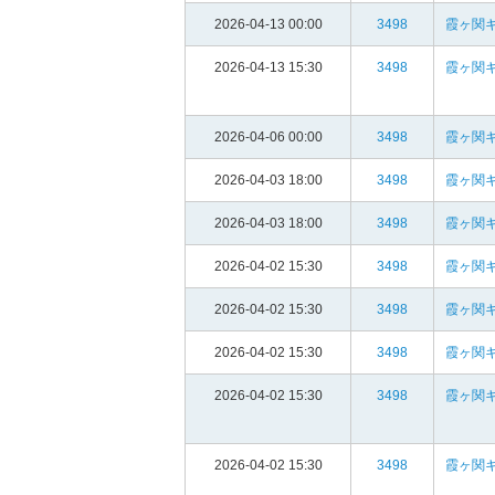
2026-04-13 00:00
3498
霞ヶ関
2026-04-13 15:30
3498
霞ヶ関
2026-04-06 00:00
3498
霞ヶ関
2026-04-03 18:00
3498
霞ヶ関
2026-04-03 18:00
3498
霞ヶ関
2026-04-02 15:30
3498
霞ヶ関
2026-04-02 15:30
3498
霞ヶ関
2026-04-02 15:30
3498
霞ヶ関
2026-04-02 15:30
3498
霞ヶ関
2026-04-02 15:30
3498
霞ヶ関