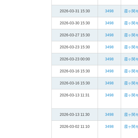
2026-03-31 15:30
3498
霞ヶ関
2026-03-30 15:30
3498
霞ヶ関
2026-03-27 15:30
3498
霞ヶ関
2026-03-23 15:30
3498
霞ヶ関
2026-03-23 00:00
3498
霞ヶ関
2026-03-16 15:30
3498
霞ヶ関
2026-03-16 15:30
3498
霞ヶ関
2026-03-13 11:31
3498
霞ヶ関
2026-03-13 11:30
3498
霞ヶ関
2026-03-02 11:10
3498
霞ヶ関