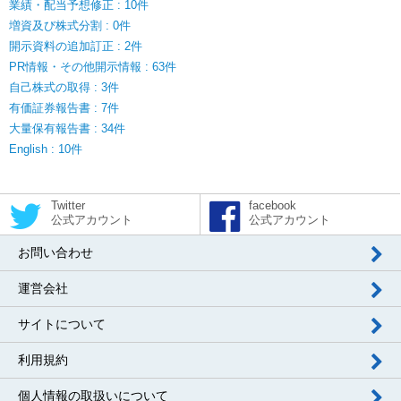
業績・配当予想修正 : 10件
増資及び株式分割 : 0件
開示資料の追加訂正 : 2件
PR情報・その他開示情報 : 63件
自己株式の取得 : 3件
有価証券報告書 : 7件
大量保有報告書 : 34件
English : 10件
Twitter
facebook
公式アカウント
公式アカウント
お問い合わせ
運営会社
サイトについて
利用規約
個人情報の取扱いについて