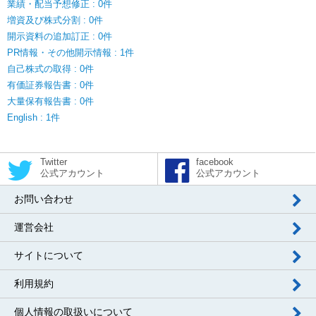
業績・配当予想修正 : 0件
増資及び株式分割 : 0件
開示資料の追加訂正 : 0件
PR情報・その他開示情報 : 1件
自己株式の取得 : 0件
有価証券報告書 : 0件
大量保有報告書 : 0件
English : 1件
Twitter
facebook
公式アカウント
公式アカウント
お問い合わせ
運営会社
サイトについて
利用規約
個人情報の取扱いについて