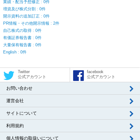
業績・配当予想修正 : 0件
増資及び株式分割 : 0件
開示資料の追加訂正 : 0件
PR情報・その他開示情報 : 2件
自己株式の取得 : 0件
有価証券報告書 : 0件
大量保有報告書 : 0件
English : 0件
Twitter
facebook
公式アカウント
公式アカウント
お問い合わせ
運営会社
サイトについて
利用規約
個人情報の取扱いについて