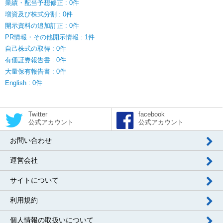
業績・配当予想修正 : 0件
増資及び株式分割 : 0件
開示資料の追加訂正 : 0件
PR情報・その他開示情報 : 1件
自己株式の取得 : 0件
有価証券報告書 : 0件
大量保有報告書 : 0件
English : 0件
Twitter
facebook
公式アカウント
公式アカウント
お問い合わせ
運営会社
サイトについて
利用規約
個人情報の取扱いについて