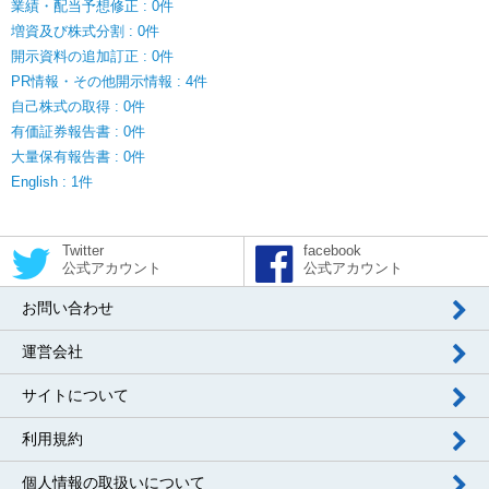
業績・配当予想修正 : 0件
増資及び株式分割 : 0件
開示資料の追加訂正 : 0件
PR情報・その他開示情報 : 4件
自己株式の取得 : 0件
有価証券報告書 : 0件
大量保有報告書 : 0件
English : 1件
Twitter
facebook
公式アカウント
公式アカウント
お問い合わせ
運営会社
サイトについて
利用規約
個人情報の取扱いについて