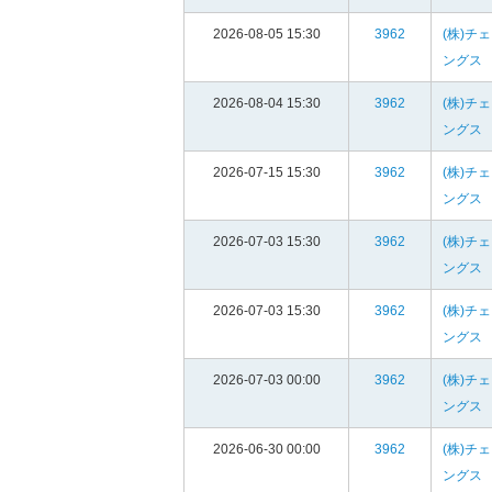
2026-08-05 15:30
3962
(株)チ
ングス
2026-08-04 15:30
3962
(株)チ
ングス
2026-07-15 15:30
3962
(株)チ
ングス
2026-07-03 15:30
3962
(株)チ
ングス
2026-07-03 15:30
3962
(株)チ
ングス
2026-07-03 00:00
3962
(株)チ
ングス
2026-06-30 00:00
3962
(株)チ
ングス