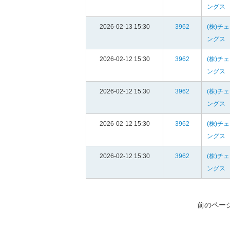
ングス
2026-02-13 15:30
3962
(株)チ
ングス
2026-02-12 15:30
3962
(株)チ
ングス
2026-02-12 15:30
3962
(株)チ
ングス
2026-02-12 15:30
3962
(株)チ
ングス
2026-02-12 15:30
3962
(株)チ
ングス
前のペー