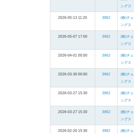
ングス
2026-05-13 11:20
3962
(株)チ
ングス
2026-05-07 17:00
3962
(株)チ
ングス
2026-04-01 00:00
3962
(株)チ
ングス
2026-03-30 00:00
3962
(株)チ
ングス
2026-03-27 15:30
3962
(株)チ
ングス
2026-03-27 15:30
3962
(株)チ
ングス
2026-02-20 15:30
3962
(株)チ