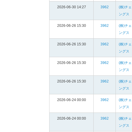
2026-06-30 14:27
3962
(株)チ
ングス
2026-06-26 15:30
3962
(株)チ
ングス
2026-06-26 15:30
3962
(株)チ
ングス
2026-06-26 15:30
3962
(株)チ
ングス
2026-06-26 15:30
3962
(株)チ
ングス
2026-06-24 00:00
3962
(株)チ
ングス
2026-06-24 00:00
3962
(株)チ
ングス