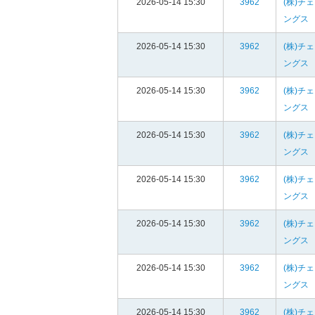
2026-05-14 15:30
3962
(株)チ
ングス
2026-05-14 15:30
3962
(株)チ
ングス
2026-05-14 15:30
3962
(株)チ
ングス
2026-05-14 15:30
3962
(株)チ
ングス
2026-05-14 15:30
3962
(株)チ
ングス
2026-05-14 15:30
3962
(株)チ
ングス
2026-05-14 15:30
3962
(株)チ
ングス
2026-05-14 15:30
3962
(株)チ