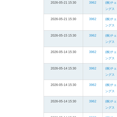
2026-05-21 15:30
3962
(株)チ
ングス
2026-05-21 15:30
3962
(株)チ
ングス
2026-05-15 15:30
3962
(株)チ
ングス
2026-05-14 15:30
3962
(株)チ
ングス
2026-05-14 15:30
3962
(株)チ
ングス
2026-05-14 15:30
3962
(株)チ
ングス
2026-05-14 15:30
3962
(株)チ
ングス