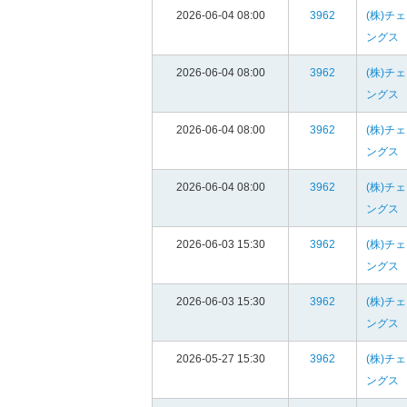
2026-06-04 08:00
3962
(株)チ
ングス
2026-06-04 08:00
3962
(株)チ
ングス
2026-06-04 08:00
3962
(株)チ
ングス
2026-06-04 08:00
3962
(株)チ
ングス
2026-06-03 15:30
3962
(株)チ
ングス
2026-06-03 15:30
3962
(株)チ
ングス
2026-05-27 15:30
3962
(株)チ
ングス