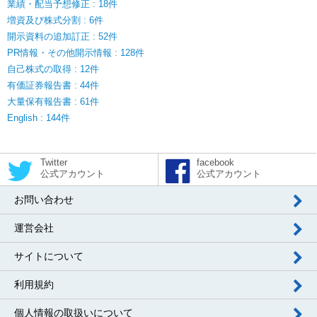
業績・配当予想修正 : 18件
増資及び株式分割 : 6件
開示資料の追加訂正 : 52件
PR情報・その他開示情報 : 128件
自己株式の取得 : 12件
有価証券報告書 : 44件
大量保有報告書 : 61件
English : 144件
Twitter
facebook
公式アカウント
公式アカウント
お問い合わせ
運営会社
サイトについて
利用規約
個人情報の取扱いについて