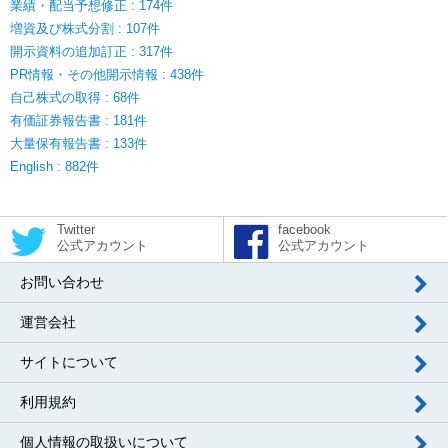
業績・配当予想修正 : 174件
増資及び株式分割 : 107件
開示資料の追加訂正 : 317件
PR情報・その他開示情報 : 438件
自己株式の取得 : 68件
有価証券報告書 : 181件
大量保有報告書 : 133件
English : 882件
Twitter
facebook
公式アカウント
公式アカウント
お問い合わせ
運営会社
サイトについて
利用規約
個人情報の取扱いについて