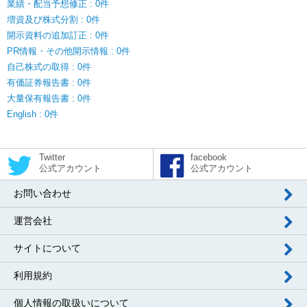
業績・配当予想修正 : 0件
増資及び株式分割 : 0件
開示資料の追加訂正 : 0件
PR情報・その他開示情報 : 0件
自己株式の取得 : 0件
有価証券報告書 : 0件
大量保有報告書 : 0件
English : 0件
Twitter
facebook
公式アカウント
公式アカウント
お問い合わせ
運営会社
サイトについて
利用規約
個人情報の取扱いについて