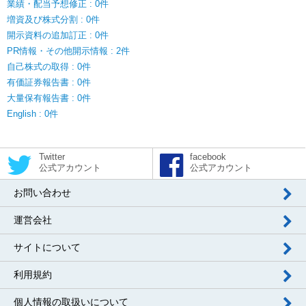
業績・配当予想修正 : 0件
増資及び株式分割 : 0件
開示資料の追加訂正 : 0件
PR情報・その他開示情報 : 2件
自己株式の取得 : 0件
有価証券報告書 : 0件
大量保有報告書 : 0件
English : 0件
Twitter
facebook
公式アカウント
公式アカウント
お問い合わせ
運営会社
サイトについて
利用規約
個人情報の取扱いについて