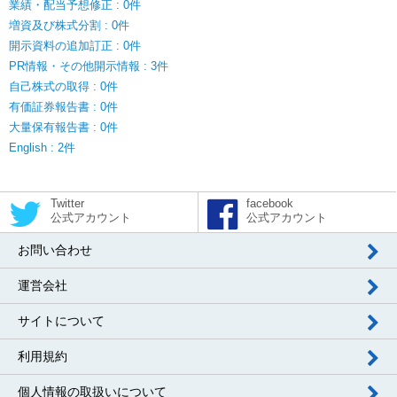
業績・配当予想修正 : 0件
増資及び株式分割 : 0件
開示資料の追加訂正 : 0件
PR情報・その他開示情報 : 3件
自己株式の取得 : 0件
有価証券報告書 : 0件
大量保有報告書 : 0件
English : 2件
Twitter
facebook
公式アカウント
公式アカウント
お問い合わせ
運営会社
サイトについて
利用規約
個人情報の取扱いについて