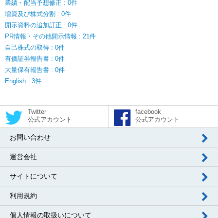
業績・配当予想修正 : 0件
増資及び株式分割 : 0件
開示資料の追加訂正 : 0件
PR情報・その他開示情報 : 21件
自己株式の取得 : 0件
有価証券報告書 : 0件
大量保有報告書 : 0件
English : 3件
Twitter
facebook
公式アカウント
公式アカウント
お問い合わせ
運営会社
サイトについて
利用規約
個人情報の取扱いについて