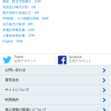
業績・配当予想修正 : 11件
増資及び株式分割 : 1件
開示資料の追加訂正 : 8件
PR情報・その他開示情報 : 84件
自己株式の取得 : 8件
有価証券報告書 : 15件
大量保有報告書 : 37件
English : 29件
Twitter
facebook
公式アカウント
公式アカウント
お問い合わせ
運営会社
サイトについて
利用規約
個人情報の取扱いについて