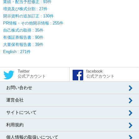
業績・配当予想修正 : 93件
増資及び株式分割 : 27件
開示資料の追加訂正 : 130件
PR情報・その他開示情報 : 255件
自己株式の取得 : 35件
有価証券報告書 : 90件
大量保有報告書 : 39件
English : 271件
Twitter
facebook
公式アカウント
公式アカウント
お問い合わせ
運営会社
サイトについて
利用規約
個人情報の取扱いについて