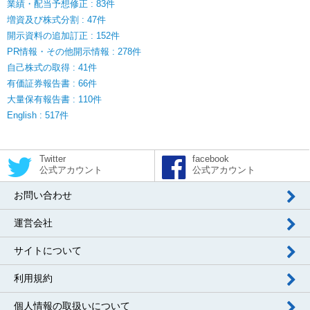
業績・配当予想修正 : 83件
増資及び株式分割 : 47件
開示資料の追加訂正 : 152件
PR情報・その他開示情報 : 278件
自己株式の取得 : 41件
有価証券報告書 : 66件
大量保有報告書 : 110件
English : 517件
Twitter
facebook
公式アカウント
公式アカウント
お問い合わせ
運営会社
サイトについて
利用規約
個人情報の取扱いについて