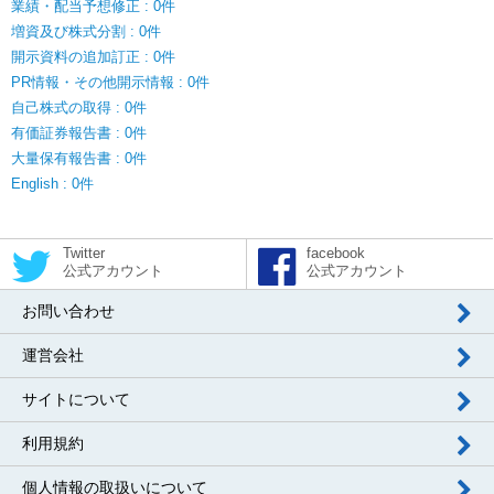
業績・配当予想修正 : 0件
増資及び株式分割 : 0件
開示資料の追加訂正 : 0件
PR情報・その他開示情報 : 0件
自己株式の取得 : 0件
有価証券報告書 : 0件
大量保有報告書 : 0件
English : 0件
Twitter
facebook
公式アカウント
公式アカウント
お問い合わせ
運営会社
サイトについて
利用規約
個人情報の取扱いについて