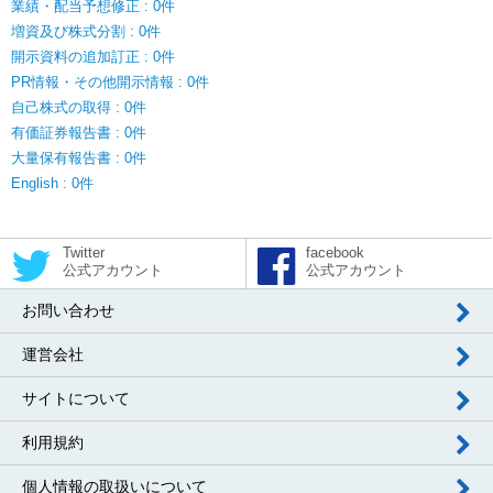
業績・配当予想修正 : 0件
増資及び株式分割 : 0件
開示資料の追加訂正 : 0件
PR情報・その他開示情報 : 0件
自己株式の取得 : 0件
有価証券報告書 : 0件
大量保有報告書 : 0件
English : 0件
Twitter
facebook
公式アカウント
公式アカウント
お問い合わせ
運営会社
サイトについて
利用規約
個人情報の取扱いについて