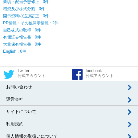
業績・配当予想修正 : 0件
増資及び株式分割 : 0件
開示資料の追加訂正 : 0件
PR情報・その他開示情報 : 2件
自己株式の取得 : 0件
有価証券報告書 : 0件
大量保有報告書 : 0件
English : 0件
Twitter
facebook
公式アカウント
公式アカウント
お問い合わせ
運営会社
サイトについて
利用規約
個人情報の取扱いについて